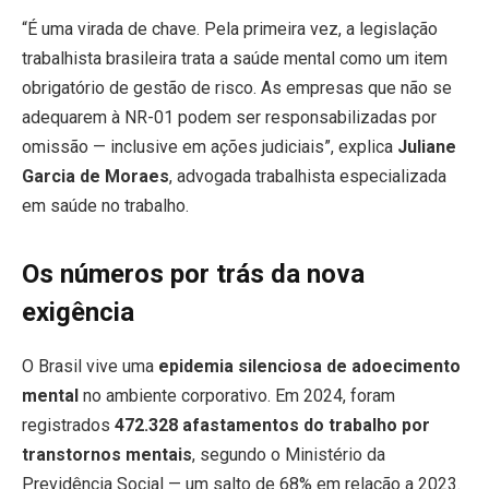
“É uma virada de chave. Pela primeira vez, a legislação
trabalhista brasileira trata a saúde mental como um item
obrigatório de gestão de risco. As empresas que não se
adequarem à NR-01 podem ser responsabilizadas por
omissão — inclusive em ações judiciais”, explica
Juliane
Garcia de Moraes
, advogada trabalhista especializada
em saúde no trabalho.
Os números por trás da nova
exigência
O Brasil vive uma
epidemia silenciosa de adoecimento
mental
no ambiente corporativo. Em 2024, foram
registrados
472.328 afastamentos do trabalho por
transtornos mentais
, segundo o Ministério da
Previdência Social — um salto de 68% em relação a 2023.