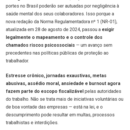
portes no Brasil poderão ser autuadas por negligência à
saúde mental dos seus colaboradores. Isso porque a
nova redação da Norma Regulamentadora nº 1 (NR-01),
atualizada em 28 de agosto de 2024, passou a
exigir
legalmente o mapeamento e o controle dos
chamados riscos psicossociais
— um avanço sem
precedentes nas políticas públicas de proteção ao
trabalhador.
Estresse crônico, jornadas exaustivas, metas
abusivas, assédio moral, ansiedade e burnout agora
fazem parte do escopo fiscalizável
pelas autoridades
do trabalho. Não se trata mais de iniciativas voluntárias ou
de boa vontade das empresas — está na lei, e o
descumprimento pode resultar em multas, processos
trabalhistas e interdições.