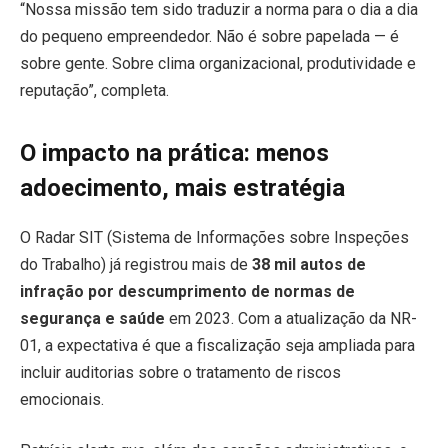
“Nossa missão tem sido traduzir a norma para o dia a dia
do pequeno empreendedor. Não é sobre papelada — é
sobre gente. Sobre clima organizacional, produtividade e
reputação”, completa.
O impacto na prática: menos
adoecimento, mais estratégia
O Radar SIT (Sistema de Informações sobre Inspeções
do Trabalho) já registrou mais de
38 mil autos de
infração por descumprimento de normas de
segurança e saúde
em 2023. Com a atualização da NR-
01, a expectativa é que a fiscalização seja ampliada para
incluir auditorias sobre o tratamento de riscos
emocionais.