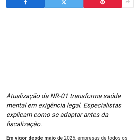
Atualização da NR-01 transforma saúde
mental em exigência legal. Especialistas
explicam como se adaptar antes da
fiscalização.
Em vigor desde maio
de 2025, empresas de todos os