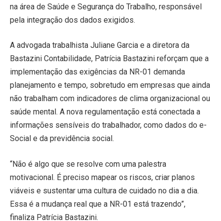
na área de Saúde e Segurança do Trabalho, responsável
pela integração dos dados exigidos.
A advogada trabalhista Juliane Garcia e a diretora da
Bastazini Contabilidade, Patrícia Bastazini reforçam que a
implementação das exigências da NR-01 demanda
planejamento e tempo, sobretudo em empresas que ainda
não trabalham com indicadores de clima organizacional ou
saúde mental. A nova regulamentação está conectada a
informações sensíveis do trabalhador, como dados do e-
Social e da previdência social.
“Não é algo que se resolve com uma palestra
motivacional. É preciso mapear os riscos, criar planos
viáveis e sustentar uma cultura de cuidado no dia a dia.
Essa é a mudança real que a NR-01 está trazendo”,
finaliza Patrícia Bastazini.