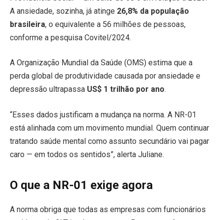
A ansiedade, sozinha, já atinge
26,8% da população
brasileira
, o equivalente a 56 milhões de pessoas,
conforme a pesquisa Covitel/2024.
A Organização Mundial da Saúde (OMS) estima que a
perda global de produtividade causada por ansiedade e
depressão ultrapassa
US$ 1 trilhão por ano
.
“Esses dados justificam a mudança na norma. A NR-01
está alinhada com um movimento mundial. Quem continuar
tratando saúde mental como assunto secundário vai pagar
caro — em todos os sentidos”, alerta Juliane.
O que a NR-01 exige agora
A norma obriga que todas as empresas com funcionários