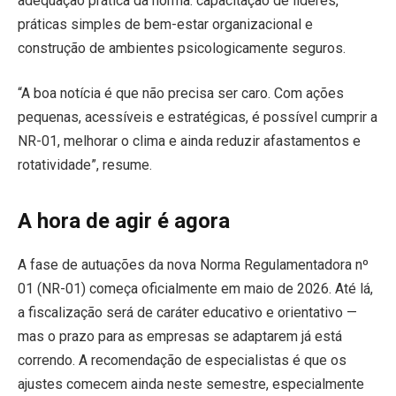
adequação prática da norma: capacitação de líderes,
práticas simples de bem-estar organizacional e
construção de ambientes psicologicamente seguros.
“A boa notícia é que não precisa ser caro. Com ações
pequenas, acessíveis e estratégicas, é possível cumprir a
NR-01, melhorar o clima e ainda reduzir afastamentos e
rotatividade”, resume.
A hora de agir é agora
A fase de autuações da nova Norma Regulamentadora nº
01 (NR-01) começa oficialmente em maio de 2026. Até lá,
a fiscalização será de caráter educativo e orientativo —
mas o prazo para as empresas se adaptarem já está
correndo. A recomendação de especialistas é que os
ajustes comecem ainda neste semestre, especialmente