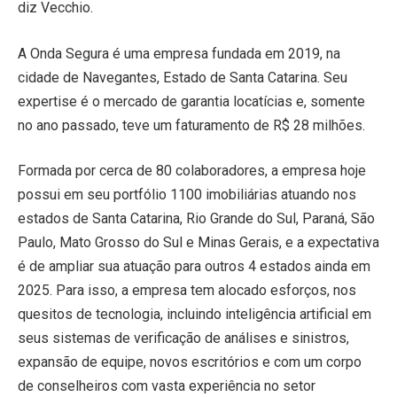
diz Vecchio.
A Onda Segura é uma empresa fundada em 2019, na
cidade de Navegantes, Estado de Santa Catarina. Seu
expertise é o mercado de garantia locatícias e, somente
no ano passado, teve um faturamento de R$ 28 milhões.
Formada por cerca de 80 colaboradores, a empresa hoje
possui em seu portfólio 1100 imobiliárias atuando nos
estados de Santa Catarina, Rio Grande do Sul, Paraná, São
Paulo, Mato Grosso do Sul e Minas Gerais, e a expectativa
é de ampliar sua atuação para outros 4 estados ainda em
2025. Para isso, a empresa tem alocado esforços, nos
quesitos de tecnologia, incluindo inteligência artificial em
seus sistemas de verificação de análises e sinistros,
expansão de equipe, novos escritórios e com um corpo
de conselheiros com vasta experiência no setor