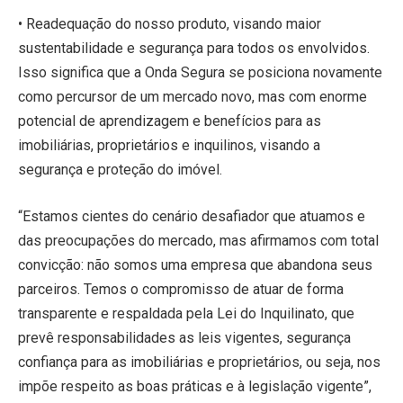
• Readequação do nosso produto, visando maior
sustentabilidade e segurança para todos os envolvidos.
Isso significa que a Onda Segura se posiciona novamente
como percursor de um mercado novo, mas com enorme
potencial de aprendizagem e benefícios para as
imobiliárias, proprietários e inquilinos, visando a
segurança e proteção do imóvel.
“Estamos cientes do cenário desafiador que atuamos e
das preocupações do mercado, mas afirmamos com total
convicção: não somos uma empresa que abandona seus
parceiros. Temos o compromisso de atuar de forma
transparente e respaldada pela Lei do Inquilinato, que
prevê responsabilidades as leis vigentes, segurança
confiança para as imobiliárias e proprietários, ou seja, nos
impõe respeito as boas práticas e à legislação vigente”,