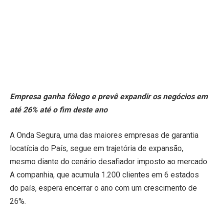
Empresa ganha fôlego e prevê expandir os negócios em
até 26% até o fim deste ano
A Onda Segura, uma das maiores empresas de garantia
locatícia do País, segue em trajetória de expansão,
mesmo diante do cenário desafiador imposto ao mercado.
A companhia, que acumula 1.200 clientes em 6 estados
do país, espera encerrar o ano com um crescimento de
26%.