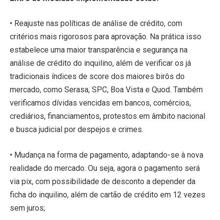
• Reajuste nas políticas de análise de crédito, com
critérios mais rigorosos para aprovação. Na prática isso
estabelece uma maior transparência e segurança na
análise de crédito do inquilino, além de verificar os já
tradicionais índices de score dos maiores birôs do
mercado, como Serasa, SPC, Boa Vista e Quod. Também
verificamos dívidas vencidas em bancos, comércios,
crediários, financiamentos, protestos em âmbito nacional
e busca judicial por despejos e crimes.
• Mudança na forma de pagamento, adaptando-se à nova
realidade do mercado. Ou seja, agora o pagamento será
via pix, com possibilidade de desconto a depender da
ficha do inquilino, além de cartão de crédito em 12 vezes
sem juros;