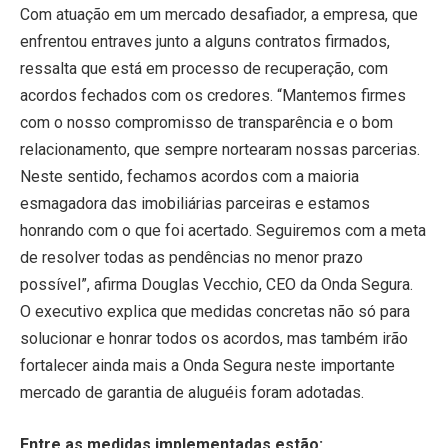
Com atuação em um mercado desafiador, a empresa, que
enfrentou entraves junto a alguns contratos firmados,
ressalta que está em processo de recuperação, com
acordos fechados com os credores. “Mantemos firmes
com o nosso compromisso de transparência e o bom
relacionamento, que sempre nortearam nossas parcerias.
Neste sentido, fechamos acordos com a maioria
esmagadora das imobiliárias parceiras e estamos
honrando com o que foi acertado. Seguiremos com a meta
de resolver todas as pendências no menor prazo
possível”, afirma Douglas Vecchio, CEO da Onda Segura.
O executivo explica que medidas concretas não só para
solucionar e honrar todos os acordos, mas também irão
fortalecer ainda mais a Onda Segura neste importante
mercado de garantia de aluguéis foram adotadas.
Entre as medidas implementadas estão: