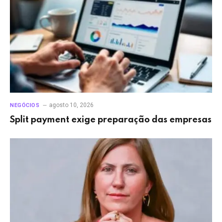
agosto 10, 2026
NEGÓCIOS
Split payment exige preparação das empresas