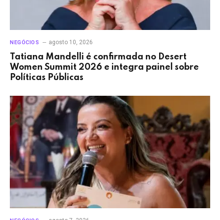
agosto 10, 2026
NEGÓCIOS
Tatiana Mandelli é confirmada no Desert
Women Summit 2026 e integra painel sobre
Políticas Públicas