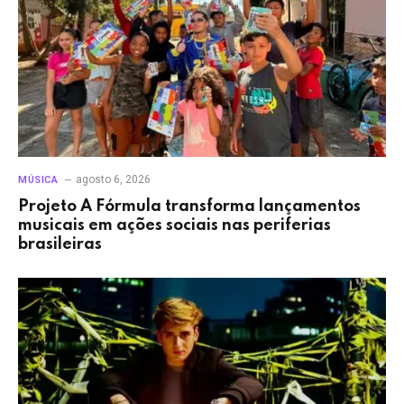
agosto 6, 2026
MÚSICA
Projeto A Fórmula transforma lançamentos
musicais em ações sociais nas periferias
brasileiras