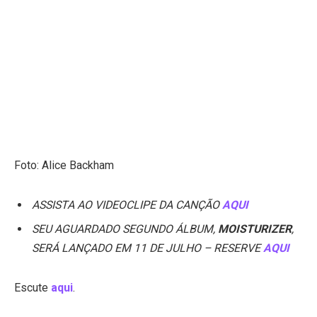
Foto: Alice Backham
ASSISTA AO VIDEOCLIPE DA CANÇÃO
AQUI
SEU AGUARDADO SEGUNDO ÁLBUM,
MOISTURIZER
,
SERÁ LANÇADO EM 11 DE JULHO – RESERVE
AQUI
Escute
aqui
.