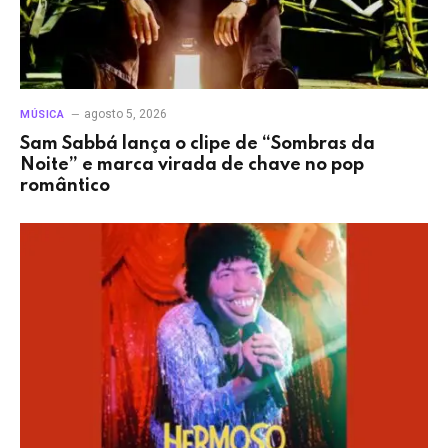
agosto 5, 2026
MÚSICA
Sam Sabbá lança o clipe de “Sombras da
Noite” e marca virada de chave no pop
romântico