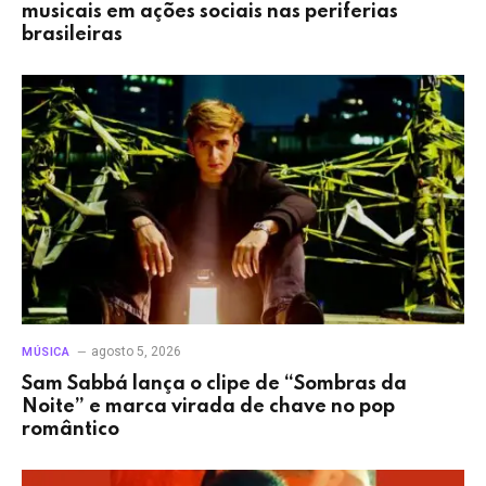
musicais em ações sociais nas periferias
brasileiras
agosto 5, 2026
MÚSICA
Sam Sabbá lança o clipe de “Sombras da
Noite” e marca virada de chave no pop
romântico