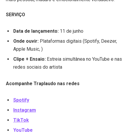
SERVIÇO
Data de lançamento:
11 de junho
Onde ouvir:
Plataformas digitais (Spotify, Deezer,
Apple Music, )
Clipe + Ensaio:
Estreia simultânea no YouTube e nas
redes sociais do artista
Acompanhe Traplaudo nas redes
Spotify
Instagram
TikTok
YouTube