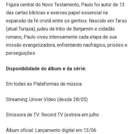
Figura central do Novo Testamento, Paulo foi autor de 13
das cartas bíblicas e exerceu papel essencial na
expansão da fé cristã entre os gentios. Nascido em Tarso
(atual Turquia), judeu da tribo de Benjamim e cidadão
romano, Paulo viveu intensamente cada etapa de sua
missão evangelizadora, enfrentando naufrágios, prisões e
perseguições.
Disponibilidade do álbum e da série:
Em todas as Plataformas de música.
Streaming: Univer Vídeo (desde 28/05)
Emissora de TV: Record TV (estreia em julho
Álbum oficial: Lançamento digital em 13/06