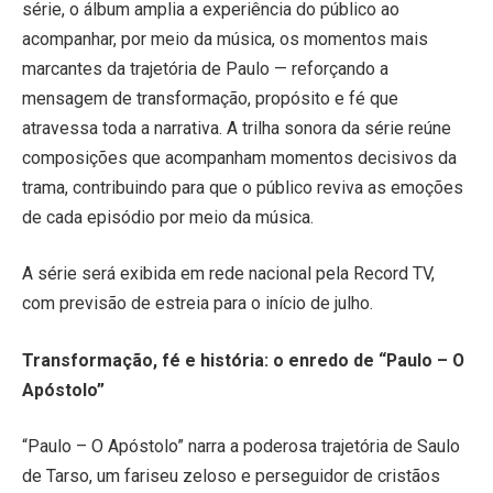
série, o álbum amplia a experiência do público ao
acompanhar, por meio da música, os momentos mais
marcantes da trajetória de Paulo — reforçando a
mensagem de transformação, propósito e fé que
atravessa toda a narrativa. A trilha sonora da série reúne
composições que acompanham momentos decisivos da
trama, contribuindo para que o público reviva as emoções
de cada episódio por meio da música.
A série será exibida em rede nacional pela Record TV,
com previsão de estreia para o início de julho.
Transformação, fé e história: o enredo de “Paulo – O
Apóstolo”
“Paulo – O Apóstolo” narra a poderosa trajetória de Saulo
de Tarso, um fariseu zeloso e perseguidor de cristãos