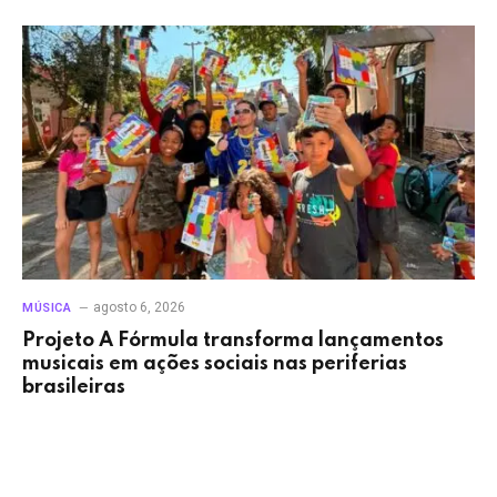
agosto 6, 2026
MÚSICA
Projeto A Fórmula transforma lançamentos
musicais em ações sociais nas periferias
brasileiras