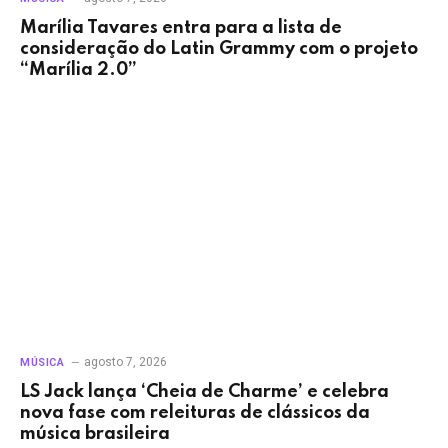
Marília Tavares entra para a lista de
consideração do Latin Grammy com o projeto
“Marília 2.0”
agosto 7, 2026
MÚSICA
LS Jack lança ‘Cheia de Charme’ e celebra
nova fase com releituras de clássicos da
música brasileira