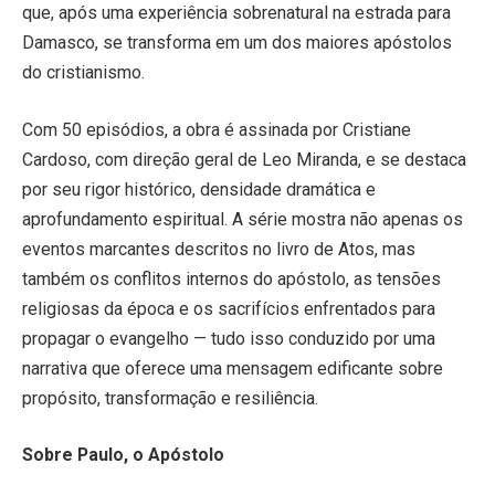
que, após uma experiência sobrenatural na estrada para
Damasco, se transforma em um dos maiores apóstolos
do cristianismo.
Com 50 episódios, a obra é assinada por Cristiane
Cardoso, com direção geral de Leo Miranda, e se destaca
por seu rigor histórico, densidade dramática e
aprofundamento espiritual. A série mostra não apenas os
eventos marcantes descritos no livro de Atos, mas
também os conflitos internos do apóstolo, as tensões
religiosas da época e os sacrifícios enfrentados para
propagar o evangelho — tudo isso conduzido por uma
narrativa que oferece uma mensagem edificante sobre
propósito, transformação e resiliência.
Sobre Paulo, o Apóstolo