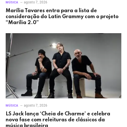
agosto 7, 2026
MÚSICA
Marília Tavares entra para a lista de
consideração do Latin Grammy com o projeto
“Marília 2.0”
agosto 7, 2026
MÚSICA
LS Jack lança ‘Cheia de Charme’ e celebra
nova fase com releituras de clássicos da
música brasileira