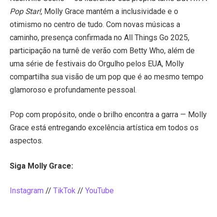
Pop Star!
, Molly Grace mantém a inclusividade e o
otimismo no centro de tudo. Com novas músicas a
caminho, presença confirmada no All Things Go 2025,
participação na turnê de verão com Betty Who, além de
uma série de festivais do Orgulho pelos EUA, Molly
compartilha sua visão de um pop que é ao mesmo tempo
glamoroso e profundamente pessoal.
Pop com propósito, onde o brilho encontra a garra — Molly
Grace está entregando excelência artística em todos os
aspectos.
Siga Molly Grace:
Instagram
//
TikTok
//
YouTube