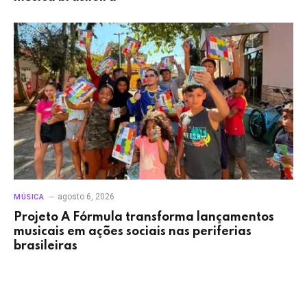
agosto 6, 2026
MÚSICA
Projeto A Fórmula transforma lançamentos
musicais em ações sociais nas periferias
brasileiras