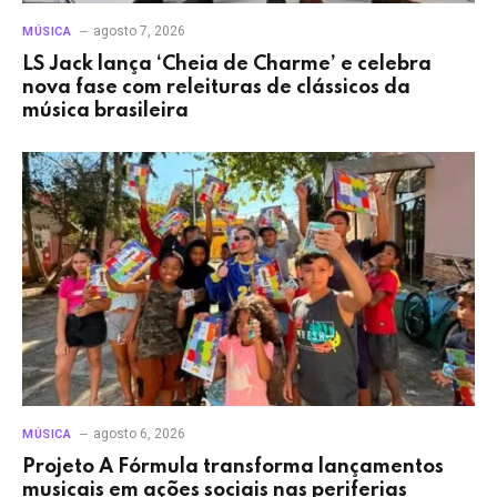
agosto 7, 2026
MÚSICA
LS Jack lança ‘Cheia de Charme’ e celebra
nova fase com releituras de clássicos da
música brasileira
agosto 6, 2026
MÚSICA
Projeto A Fórmula transforma lançamentos
musicais em ações sociais nas periferias