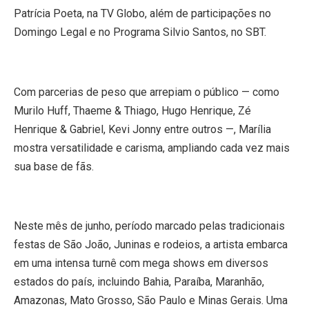
Patrícia Poeta, na TV Globo, além de participações no
Domingo Legal e no Programa Silvio Santos, no SBT.
Com parcerias de peso que arrepiam o público — como
Murilo Huff, Thaeme & Thiago, Hugo Henrique, Zé
Henrique & Gabriel, Kevi Jonny entre outros —, Marília
mostra versatilidade e carisma, ampliando cada vez mais
sua base de fãs.
Neste mês de junho, período marcado pelas tradicionais
festas de São João, Juninas e rodeios, a artista embarca
em uma intensa turnê com mega shows em diversos
estados do país, incluindo Bahia, Paraíba, Maranhão,
Amazonas, Mato Grosso, São Paulo e Minas Gerais. Uma