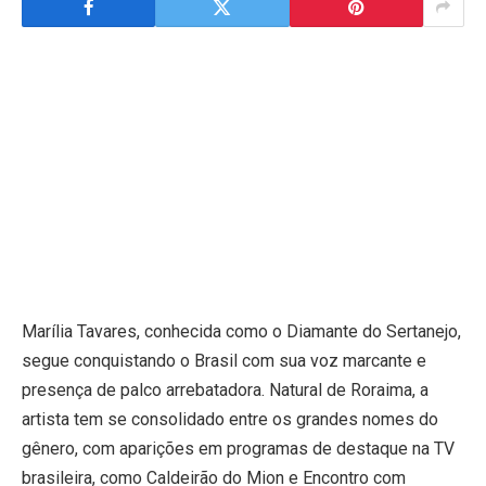
Marília Tavares, conhecida como o Diamante do Sertanejo,
segue conquistando o Brasil com sua voz marcante e
presença de palco arrebatadora. Natural de Roraima, a
artista tem se consolidado entre os grandes nomes do
gênero, com aparições em programas de destaque na TV
brasileira, como Caldeirão do Mion e Encontro com