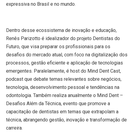
expressiva no Brasil e no mundo.
Dentro desse ecossistema de inovação e educação,
Renês Parizotto é idealizador do projeto Dentistas do
Futuro, que visa preparar os profissionais para os
desafios do mercado atual, com foco na digitalização dos
processos, gestão eficiente e aplicação de tecnologias
emergentes. Paralelamente, é host do Mind Dent Cast,
podcast que debate temas relevantes sobre negócios,
tecnologia, desenvolvimento pessoal e tendências na
odontologia. Também realiza anualmente o Mind Dent –
Desafios Além da Técnica, evento que promove a
capacitação de dentistas em temas que extrapolam a
técnica, abrangendo gestão, inovação e transformação de
carreira.