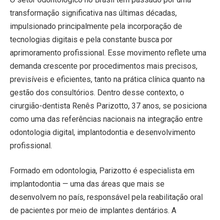
transformação significativa nas últimas décadas,
impulsionado principalmente pela incorporação de
tecnologias digitais e pela constante busca por
aprimoramento profissional. Esse movimento reflete uma
demanda crescente por procedimentos mais precisos,
previsíveis e eficientes, tanto na prática clínica quanto na
gestão dos consultórios. Dentro desse contexto, o
cirurgião-dentista Renês Parizotto, 37 anos, se posiciona
como uma das referências nacionais na integração entre
odontologia digital, implantodontia e desenvolvimento
profissional.
Formado em odontologia, Parizotto é especialista em
implantodontia — uma das áreas que mais se
desenvolvem no país, responsável pela reabilitação oral
de pacientes por meio de implantes dentários. A