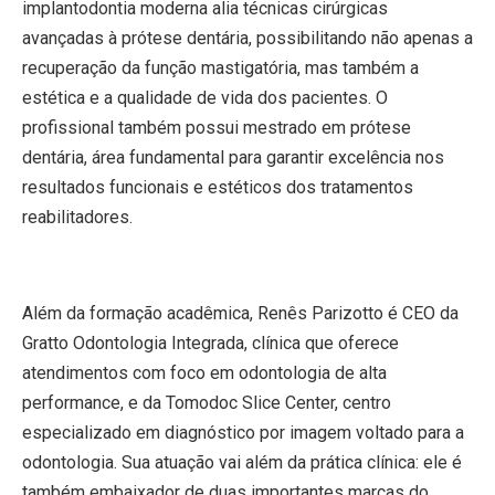
implantodontia moderna alia técnicas cirúrgicas
avançadas à prótese dentária, possibilitando não apenas a
recuperação da função mastigatória, mas também a
estética e a qualidade de vida dos pacientes. O
profissional também possui mestrado em prótese
dentária, área fundamental para garantir excelência nos
resultados funcionais e estéticos dos tratamentos
reabilitadores.
Além da formação acadêmica, Renês Parizotto é CEO da
Gratto Odontologia Integrada, clínica que oferece
atendimentos com foco em odontologia de alta
performance, e da Tomodoc Slice Center, centro
especializado em diagnóstico por imagem voltado para a
odontologia. Sua atuação vai além da prática clínica: ele é
também embaixador de duas importantes marcas do