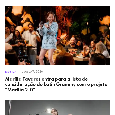
agosto 7, 2026
MÚSICA
Marília Tavares entra para a lista de
consideração do Latin Grammy com o projeto
“Marília 2.0”