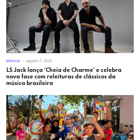
agosto 7, 2026
MÚSICA
LS Jack lança ‘Cheia de Charme’ e celebra
nova fase com releituras de clássicos da
música brasileira