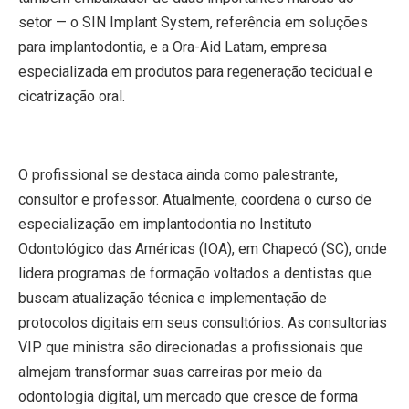
setor — o SIN Implant System, referência em soluções
para implantodontia, e a Ora-Aid Latam, empresa
especializada em produtos para regeneração tecidual e
cicatrização oral.
O profissional se destaca ainda como palestrante,
consultor e professor. Atualmente, coordena o curso de
especialização em implantodontia no Instituto
Odontológico das Américas (IOA), em Chapecó (SC), onde
lidera programas de formação voltados a dentistas que
buscam atualização técnica e implementação de
protocolos digitais em seus consultórios. As consultorias
VIP que ministra são direcionadas a profissionais que
almejam transformar suas carreiras por meio da
odontologia digital, um mercado que cresce de forma