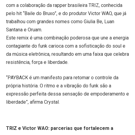
com a colaboração da rapper brasileira TRIZ, conhecida
pelo hit “Baile do Bruxo”, e do produtor Victor WAO, que já
trabalhou com grandes nomes como Giulia Be, Luan
Santana e Oruam.
Este remix é uma combinação poderosa que une a energia
contagiante do funk carioca com a sofisticação do soul e
da música eletrônica, resultando em uma faixa que celebra
resistência, força e liberdade.
“PAYBACK é um manifesto para retomar o controle da
própria história. O ritmo e a vibração do funk são a
expressão perfeita dessa sensação de empoderamento e
liberdade”, afirma Crystal.
TRIZ e Victor WAO: parcerias que fortalecem a