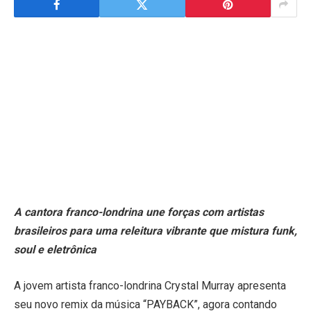
A cantora franco-londrina une forças com artistas
brasileiros para uma releitura vibrante que mistura funk,
soul e eletrônica
A jovem artista franco-londrina Crystal Murray apresenta
seu novo remix da música “PAYBACK”, agora contando