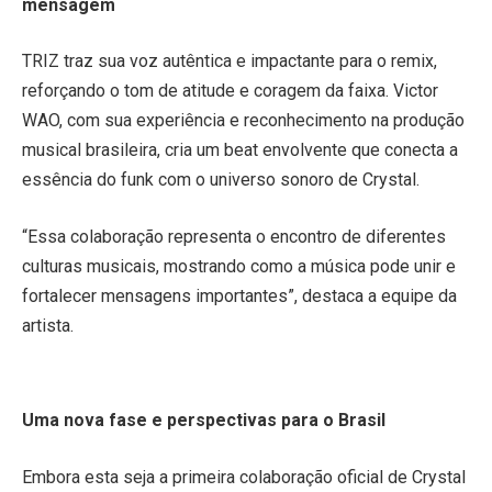
mensagem
TRIZ traz sua voz autêntica e impactante para o remix,
reforçando o tom de atitude e coragem da faixa. Victor
WAO, com sua experiência e reconhecimento na produção
musical brasileira, cria um beat envolvente que conecta a
essência do funk com o universo sonoro de Crystal.
“Essa colaboração representa o encontro de diferentes
culturas musicais, mostrando como a música pode unir e
fortalecer mensagens importantes”, destaca a equipe da
artista.
Uma nova fase e perspectivas para o Brasil
Embora esta seja a primeira colaboração oficial de Crystal