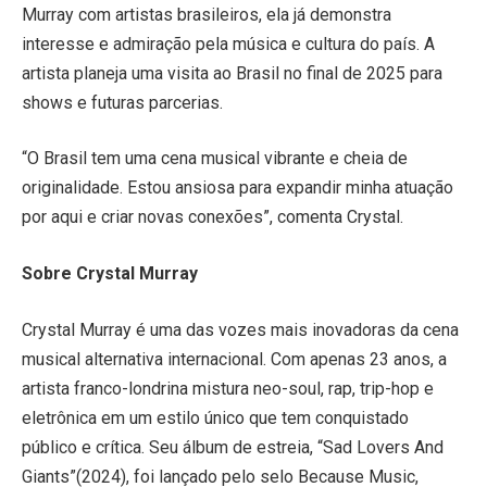
Murray com artistas brasileiros, ela já demonstra
interesse e admiração pela música e cultura do país. A
artista planeja uma visita ao Brasil no final de 2025 para
shows e futuras parcerias.
“O Brasil tem uma cena musical vibrante e cheia de
originalidade. Estou ansiosa para expandir minha atuação
por aqui e criar novas conexões”, comenta Crystal.
Sobre Crystal Murray
Crystal Murray é uma das vozes mais inovadoras da cena
musical alternativa internacional. Com apenas 23 anos, a
artista franco-londrina mistura neo-soul, rap, trip-hop e
eletrônica em um estilo único que tem conquistado
público e crítica. Seu álbum de estreia, “Sad Lovers And
Giants”(2024), foi lançado pelo selo Because Music,