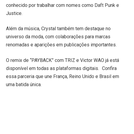
conhecido por trabalhar com nomes como Daft Punk e
Justice.
Além da música, Crystal também tem destaque no
universo da moda, com colaborações para marcas
renomadas e aparições em publicações importantes.
O remix de “PAYBACK” com TRIZ e Victor WAO já está
disponível em todas as plataformas digitais. Confira
essa parceria que une França, Reino Unido e Brasil em
uma batida única.