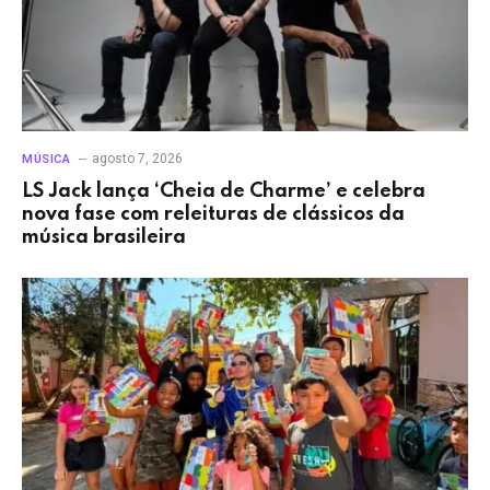
agosto 7, 2026
MÚSICA
LS Jack lança ‘Cheia de Charme’ e celebra
nova fase com releituras de clássicos da
música brasileira